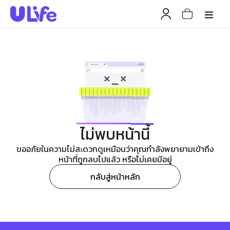
ไม่พบหน้านี้
ขออภัยในความไม่สะดวกดูเหมือนว่าคุณกำลังพยายามเข้าถึง
หน้าที่ถูกลบไปแล้ว หรือไม่เคยมีอยู่
กลับสู่หน้าหลัก