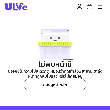
ไม่พบหน้านี้
ขออภัยในความไม่สะดวกดูเหมือนว่าคุณกำลังพยายามเข้าถึง
หน้าที่ถูกลบไปแล้ว หรือไม่เคยมีอยู่
กลับสู่หน้าหลัก