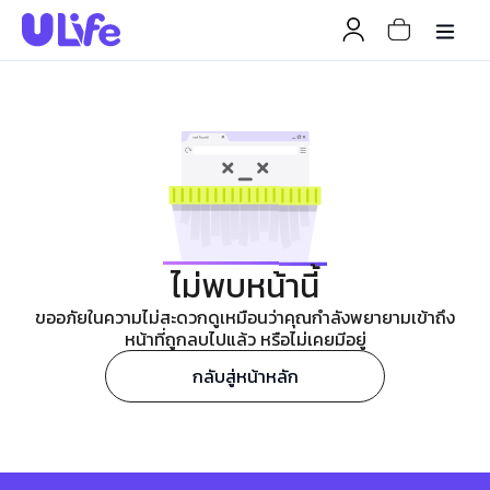
ไม่พบหน้านี้
ขออภัยในความไม่สะดวกดูเหมือนว่าคุณกำลังพยายามเข้าถึง
หน้าที่ถูกลบไปแล้ว หรือไม่เคยมีอยู่
กลับสู่หน้าหลัก