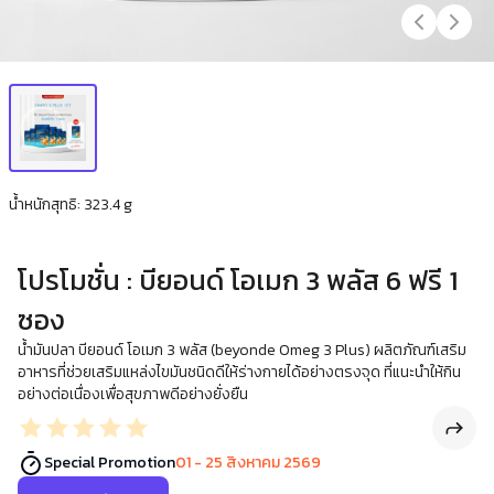
น้ำหนักสุทธิ: 323.4 g
โปรโมชั่น : บียอนด์ โอเมก 3 พลัส 6 ฟรี 1
ซอง
น้ำมันปลา บียอนด์ โอเมก 3 พลัส (beyonde Omeg 3 Plus) ผลิตภัณฑ์เสริม
อาหารที่ช่วยเสริมแหล่งไขมันชนิดดีให้ร่างกายได้อย่างตรงจุด ที่แนะนำให้กิน
อย่างต่อเนื่องเพื่อสุขภาพดีอย่างยั่งยืน
Special Promotion
01 - 25 สิงหาคม 2569