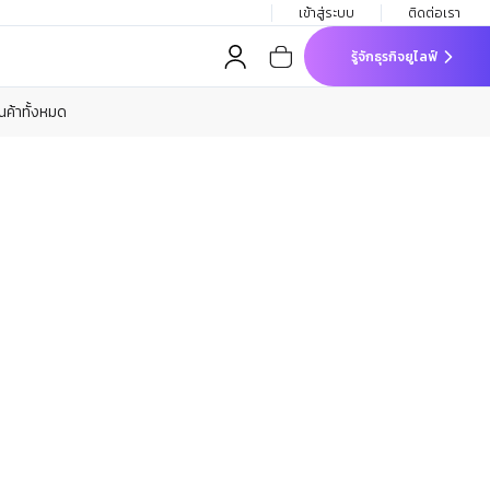
เข้าสู่ระบบ
ติดต่อเรา
รู้จักธุรกิจยูไลฟ์
ินค้าทั้งหมด