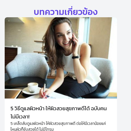
บทความเกี่ยวข้อง
5 วิธีดูแลผิวหน้า ให้ผิวสวยสุขภาพดีได้ ฉบับคน
ไม่มีเวลา!
5 เคล็ดลับดูแลผิวหน้า ให้ผิวสวยสุขภาพดี ต่อให้มีเวลาน้อยแค่
ไหนผิวก็ยังสวยได้ ไม่มีโทรม