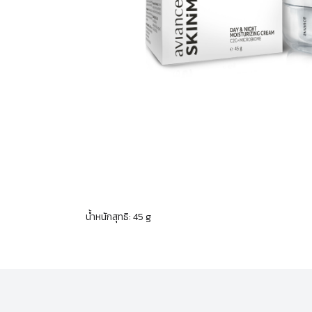
น้ำหนักสุทธิ: 45 g