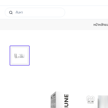
หน้าหลัก
แบ