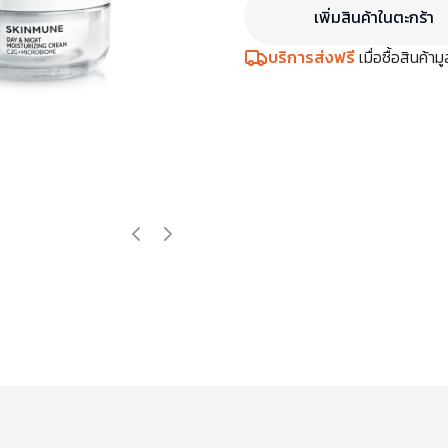
เพิ่มสินค้าในตะกร้า
บริการส่งฟรี
เมื่อซื้อสินค้า