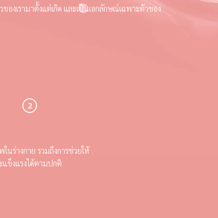
นผิวของเรามาตั้งแต่เกิด และเป็นเอกลักษณ์เฉพาะตัวของ
าพในร่างกาย รวมถึงการช่วยให้
ละแข็งแรงได้ตามปกติ