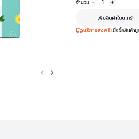
1
จำนวน
เพิ่มสินค้าในตะกร้า
บริการส่งฟรี
เมื่อซื้อสินค้า