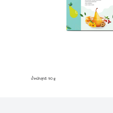
น้ำหนักสุทธิ: 90 g