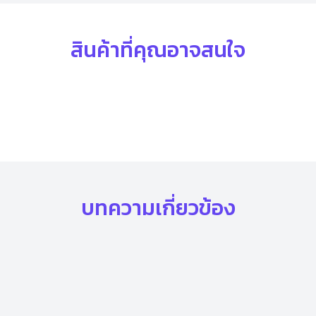
สินค้าที่คุณอาจสนใจ
บทความเกี่ยวข้อง