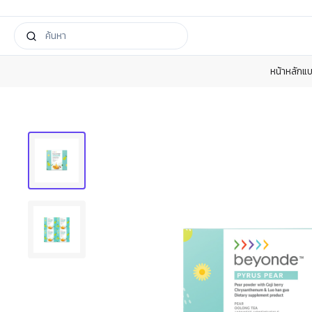
หน้าหลัก
แบ