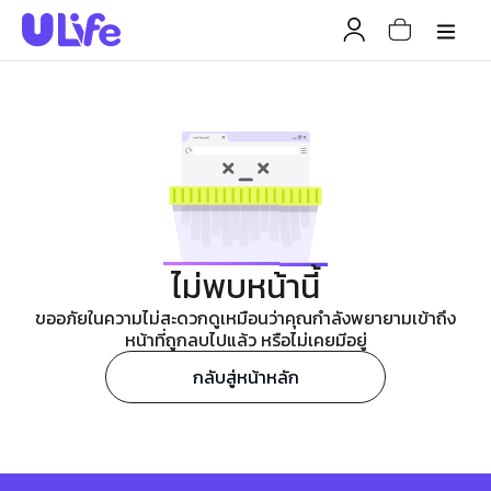
ไม่พบหน้านี้
ขออภัยในความไม่สะดวกดูเหมือนว่าคุณกำลังพยายามเข้าถึง
หน้าที่ถูกลบไปแล้ว หรือไม่เคยมีอยู่
กลับสู่หน้าหลัก