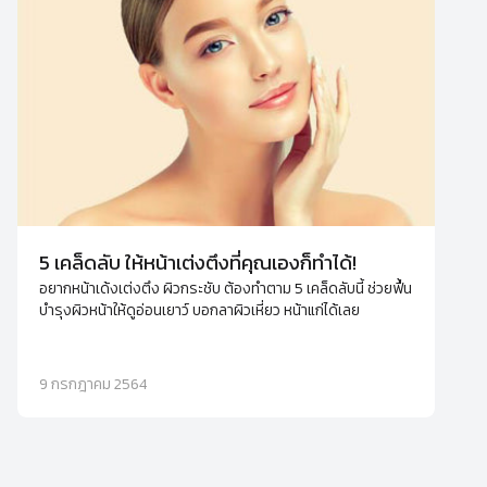
5 เคล็ดลับ ให้หน้าเต่งตึงที่คุณเองก็ทำได้!
อยากหน้าเด้งเต่งตึง ผิวกระชับ ต้องทำตาม 5 เคล็ดลับนี้ ช่วยฟื้น
บำรุงผิวหน้าให้ดูอ่อนเยาว์ บอกลาผิวเหี่ยว หน้าแก่ได้เลย
9 กรกฎาคม 2564