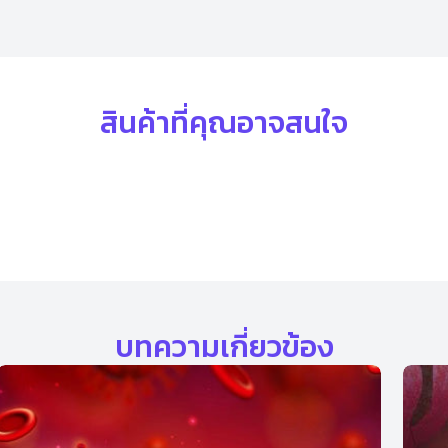
สินค้าที่คุณอาจสนใจ
บทความเกี่ยวข้อง