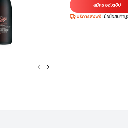
สมัคร ออโตชิป
บริการส่งฟรี
เมื่อซื้อสินค้า