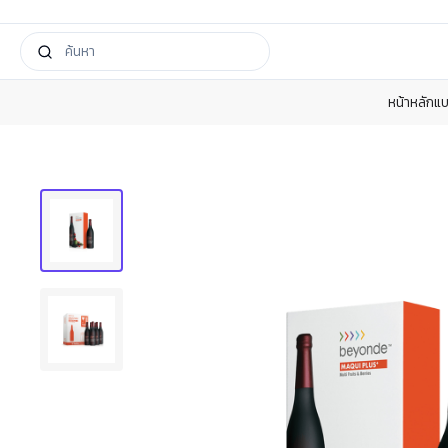
หน้าหลัก
แบ