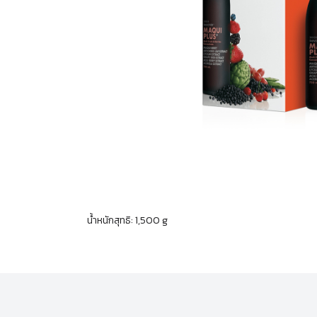
น้ำหนักสุทธิ: 1,500 g