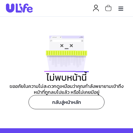
ไม่พบหน้านี้
ขออภัยในความไม่สะดวกดูเหมือนว่าคุณกำลังพยายามเข้าถึง
หน้าที่ถูกลบไปแล้ว หรือไม่เคยมีอยู่
กลับสู่หน้าหลัก