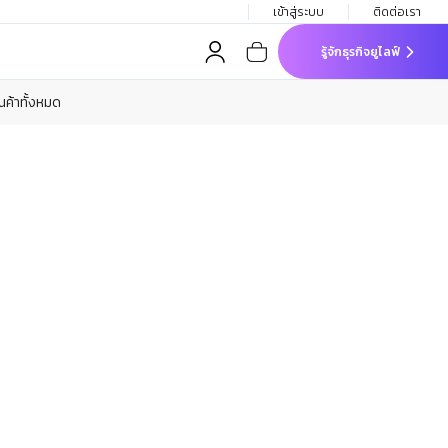
เข้าสู่ระบบ
ติดต่อเรา
รู้จักธุรกิจยูไลฟ์
ินค้าทั้งหมด