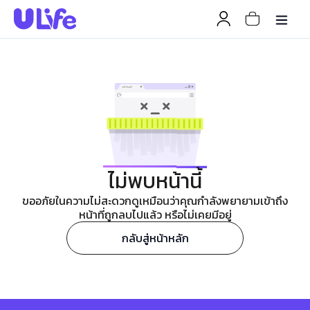
ไม่พบหน้านี้
ขออภัยในความไม่สะดวกดูเหมือนว่าคุณกำลังพยายามเข้าถึง
หน้าที่ถูกลบไปแล้ว หรือไม่เคยมีอยู่
กลับสู่หน้าหลัก