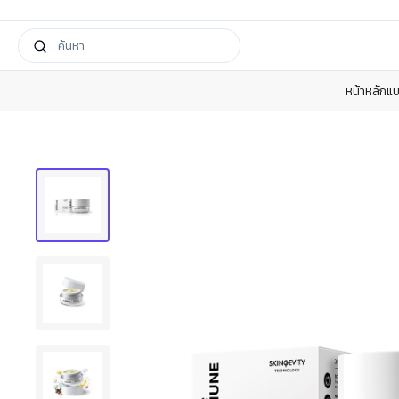
หน้าหลัก
แบ