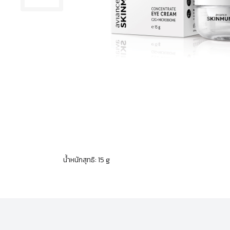
น้ำหนักสุทธิ: 15 g