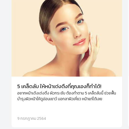
5 เคล็ดลับ ให้หน้าเต่งตึงที่คุณเองก็ทำได้!
อยากหน้าเด้งเต่งตึง ผิวกระชับ ต้องทำตาม 5 เคล็ดลับนี้ ช่วยฟื้น
บำรุงผิวหน้าให้ดูอ่อนเยาว์ บอกลาผิวเหี่ยว หน้าแก่ได้เลย
9 กรกฎาคม 2564