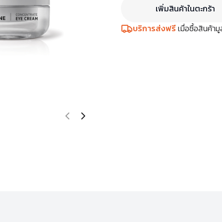
เพิ่มสินค้าในตะกร้า
บริการส่งฟรี
เมื่อซื้อสินค้า