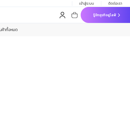
เข้าสู่ระบบ
ติดต่อเรา
รู้จักธุรกิจยูไลฟ์
ินค้าทั้งหมด