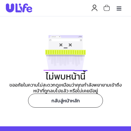
ไม่พบหน้านี้
ขออภัยในความไม่สะดวกดูเหมือนว่าคุณกำลังพยายามเข้าถึง
หน้าที่ถูกลบไปแล้ว หรือไม่เคยมีอยู่
กลับสู่หน้าหลัก