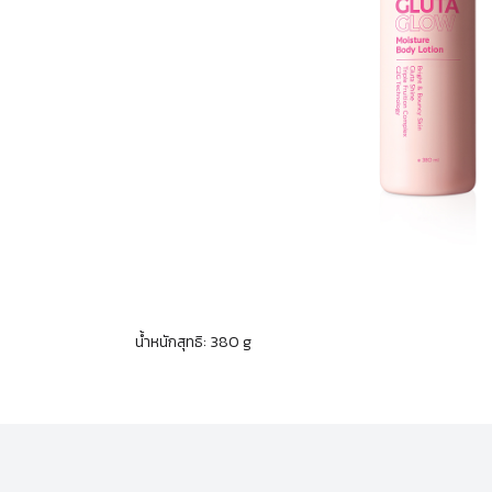
น้ำหนักสุทธิ: 380 g