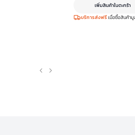
เพิ่มสินค้าในตะกร้า
บริการส่งฟรี
เมื่อซื้อสินค้า