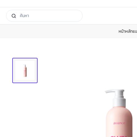
หน้าหลัก
แบ