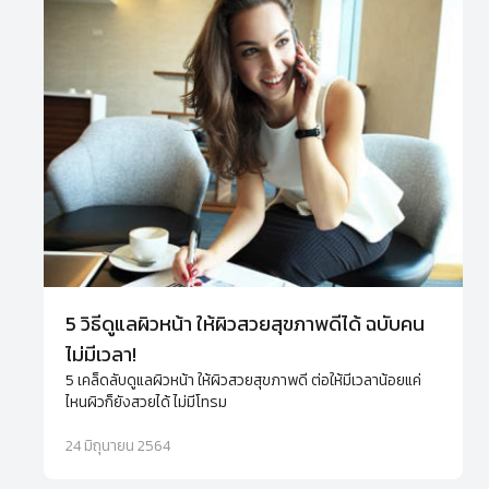
5 วิธีดูแลผิวหน้า ให้ผิวสวยสุขภาพดีได้ ฉบับคน
ไม่มีเวลา!
5 เคล็ดลับดูแลผิวหน้า ให้ผิวสวยสุขภาพดี ต่อให้มีเวลาน้อยแค่
ไหนผิวก็ยังสวยได้ ไม่มีโทรม
24 มิถุนายน 2564