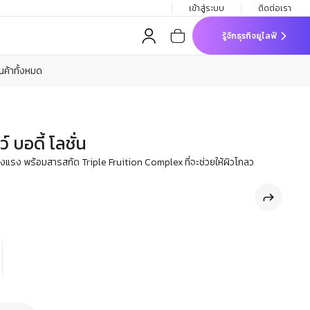
เข้าสู่ระบบ
ติดต่อเรา
รู้จักธุรกิจยูไลฟ์
ินค้าทั้งหมด
 บอดี้ โลชั่น
ะแข็งแรง พร้อมสารสกัด Triple Fruition Complex ที่จะช่วยให้ผิวโกลว