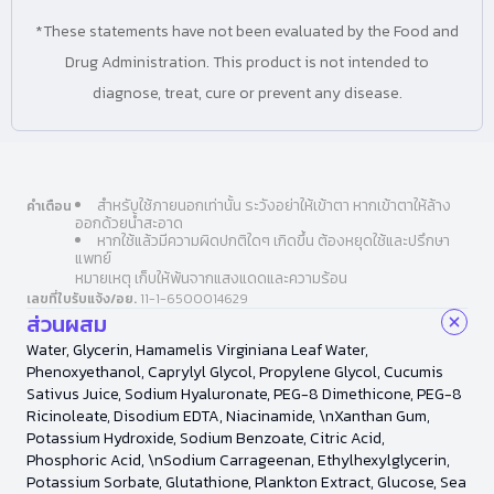
*These statements have not been evaluated by the Food and
Drug Administration. This product is not intended to
diagnose, treat, cure or prevent any disease.
สำหรับใช้ภายนอกเท่านั้น ระวังอย่าให้เข้าตา หากเข้าตาให้ล้าง
คำเตือน
ออกด้วยน้ำสะอาด
หากใช้แล้วมีความผิดปกติใดๆ เกิดขึ้น ต้องหยุดใช้และปรึกษา
แพทย์
หมายเหตุ เก็บให้พ้นจากแสงแดดและความร้อน
เลขที่ใบรับแจ้ง/อย.
11-1-6500014629
ส่วนผสม
Water, Glycerin, Hamamelis Virginiana Leaf Water,
Phenoxyethanol, Caprylyl Glycol, Propylene Glycol, Cucumis
Sativus Juice, Sodium Hyaluronate, PEG-8 Dimethicone, PEG-8
Ricinoleate, Disodium EDTA, Niacinamide, \nXanthan Gum,
Potassium Hydroxide, Sodium Benzoate, Citric Acid,
Phosphoric Acid, \nSodium Carrageenan, Ethylhexylglycerin,
Potassium Sorbate, Glutathione, Plankton Extract, Glucose, Sea