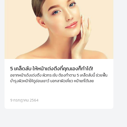
5 เคล็ดลับ ให้หน้าเต่งตึงที่คุณเองก็ทำได้!
อยากหน้าเด้งเต่งตึง ผิวกระชับ ต้องทำตาม 5 เคล็ดลับนี้ ช่วยฟื้น
บำรุงผิวหน้าให้ดูอ่อนเยาว์ บอกลาผิวเหี่ยว หน้าแก่ได้เลย
9 กรกฎาคม 2564