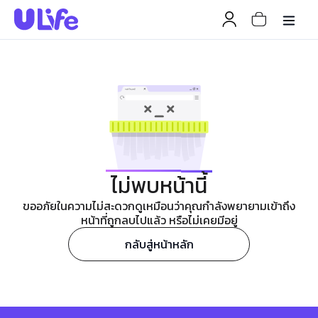
ไม่พบหน้านี้
ขออภัยในความไม่สะดวกดูเหมือนว่าคุณกำลังพยายามเข้าถึง
หน้าที่ถูกลบไปแล้ว หรือไม่เคยมีอยู่
กลับสู่หน้าหลัก