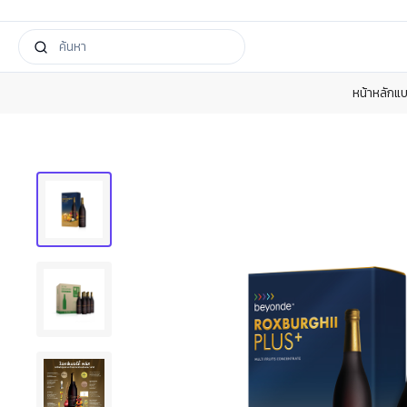
หน้าหลัก
แบ