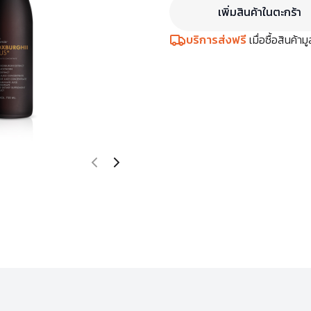
เพิ่มสินค้าในตะกร้า
บริการส่งฟรี
เมื่อซื้อสินค้า