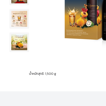
น้ำหนักสุทธิ: 1,500 g