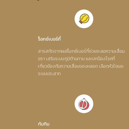
ร็อกซ์เบอร์กี้
สารสกัดจากผลร็อกซ์เบอร์กี้ช่วยชะลอความเสื่อม
ชรา เสริมระบบภูมิต้านทาน และปกป้องโรคที่
เกี่ยวข้องกับความเสื่อมของหลอด เลือดหัวใจและ
ระบบประสาท
ทับทิม