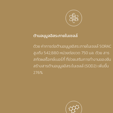
ต้านอนุมูลอิสระภายในเซลล์
ด้วย ค่าการต่อต้านอนุมูลอิสระภายในเซลล์ SORAC
สูงถึง 542,880 หน่วยต่อขวด 750 มล. ด้วย สาร
สกัดผลร็อกซ์เบอร์กี้ ที่ช่วยเสริมการทำงานของยีน
สร้างสารต้านอนุมูลอิสระในเซลล์ (SOD2) เพิ่มขึ้น
276%