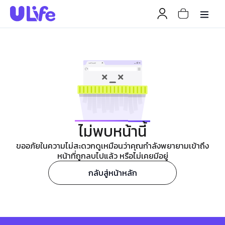
ไม่พบหน้านี้
ขออภัยในความไม่สะดวกดูเหมือนว่าคุณกำลังพยายามเข้าถึง
หน้าที่ถูกลบไปแล้ว หรือไม่เคยมีอยู่
กลับสู่หน้าหลัก