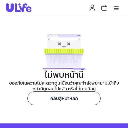
ไม่พบหน้านี้
ขออภัยในความไม่สะดวกดูเหมือนว่าคุณกำลังพยายามเข้าถึง
หน้าที่ถูกลบไปแล้ว หรือไม่เคยมีอยู่
กลับสู่หน้าหลัก