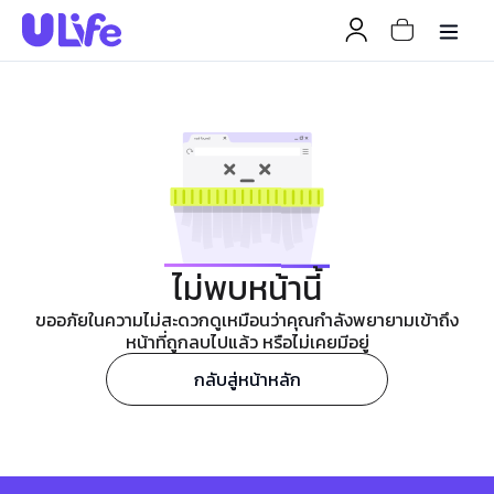
ไม่พบหน้านี้
ขออภัยในความไม่สะดวกดูเหมือนว่าคุณกำลังพยายามเข้าถึง
หน้าที่ถูกลบไปแล้ว หรือไม่เคยมีอยู่
กลับสู่หน้าหลัก