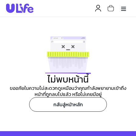
ไม่พบหน้านี้
ขออภัยในความไม่สะดวกดูเหมือนว่าคุณกำลังพยายามเข้าถึง
หน้าที่ถูกลบไปแล้ว หรือไม่เคยมีอยู่
กลับสู่หน้าหลัก