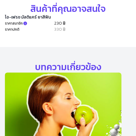
สินค้าที่คุณอาจสนใจ
ไอ-เฟรช มัลติแคร์ ยาสีฟัน
230 ฿
ราคาสมาชิก
330 ฿
ราคาปกติ
บทความเกี่ยวข้อง