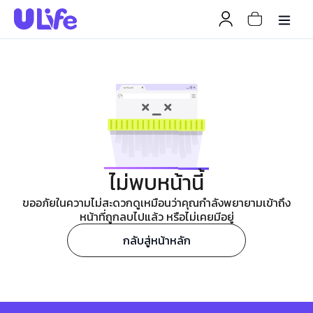
ไม่พบหน้านี้
ขออภัยในความไม่สะดวกดูเหมือนว่าคุณกำลังพยายามเข้าถึง
หน้าที่ถูกลบไปแล้ว หรือไม่เคยมีอยู่
กลับสู่หน้าหลัก