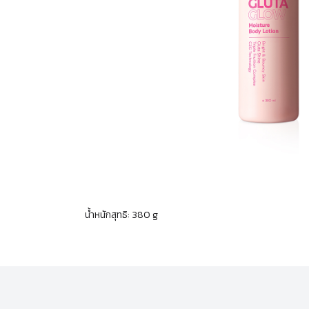
น้ำหนักสุทธิ: 380 g