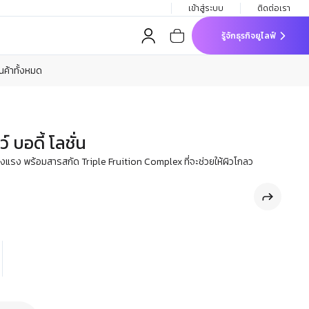
เข้าสู่ระบบ
ติดต่อเรา
รู้จักธุรกิจยูไลฟ์
ินค้าทั้งหมด
 บอดี้ โลชั่น
ะแข็งแรง พร้อมสารสกัด Triple Fruition Complex ที่จะช่วยให้ผิวโกลว