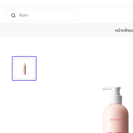
หน้าหลัก
แบ