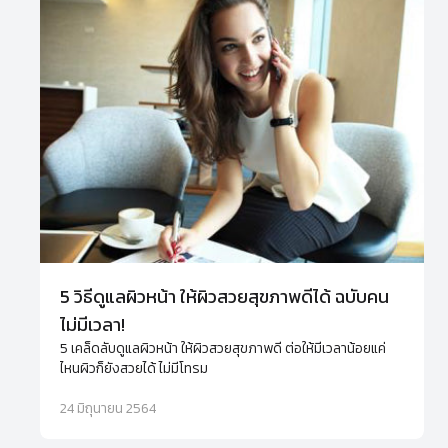
5 วิธีดูแลผิวหน้า ให้ผิวสวยสุขภาพดีได้ ฉบับคน
ไม่มีเวลา!
5 เคล็ดลับดูแลผิวหน้า ให้ผิวสวยสุขภาพดี ต่อให้มีเวลาน้อยแค่
ไหนผิวก็ยังสวยได้ ไม่มีโทรม
24 มิถุนายน 2564