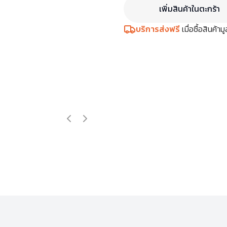
เพิ่มสินค้าในตะกร้า
บริการส่งฟรี
เมื่อซื้อสินค้า