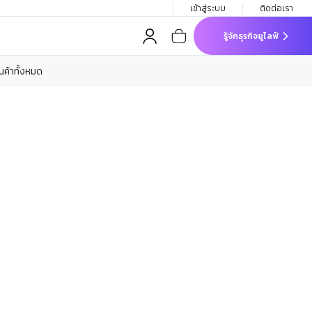
เข้าสู่ระบบ
ติดต่อเรา
รู้จักธุรกิจยูไลฟ์
ินค้าทั้งหมด