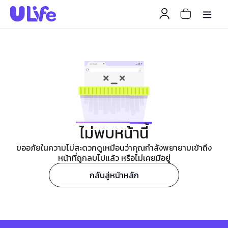
ไม่พบหน้านี้
ขออภัยในความไม่สะดวกดูเหมือนว่าคุณกำลังพยายามเข้าถึง
หน้าที่ถูกลบไปแล้ว หรือไม่เคยมีอยู่
กลับสู่หน้าหลัก