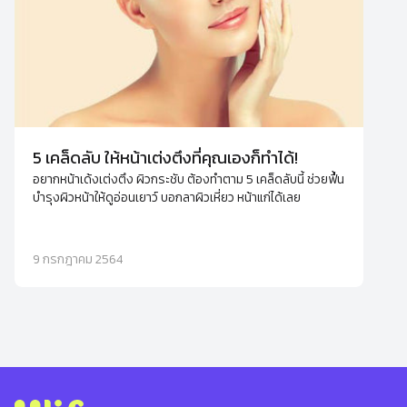
5 เคล็ดลับ ให้หน้าเต่งตึงที่คุณเองก็ทำได้!
อยากหน้าเด้งเต่งตึง ผิวกระชับ ต้องทำตาม 5 เคล็ดลับนี้ ช่วยฟื้น
บำรุงผิวหน้าให้ดูอ่อนเยาว์ บอกลาผิวเหี่ยว หน้าแก่ได้เลย
9 กรกฎาคม 2564