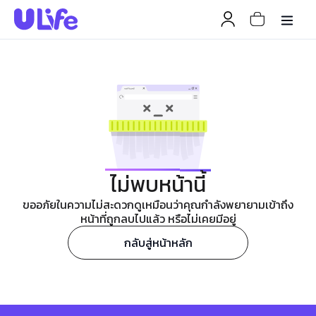
ไม่พบหน้านี้
ขออภัยในความไม่สะดวกดูเหมือนว่าคุณกำลังพยายามเข้าถึง
หน้าที่ถูกลบไปแล้ว หรือไม่เคยมีอยู่
กลับสู่หน้าหลัก