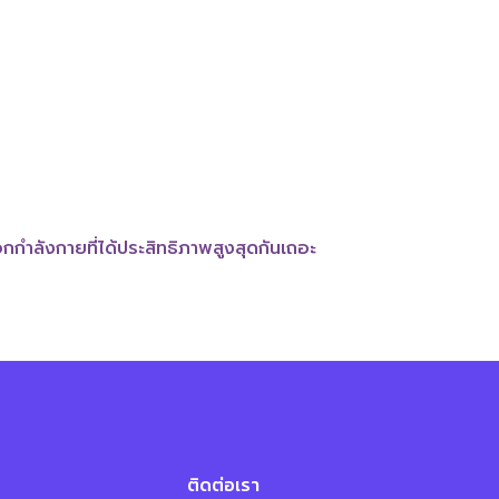
กำลังกายที่ได้ประสิทธิภาพสูงสุดกันเถอะ
ติดต่อเรา