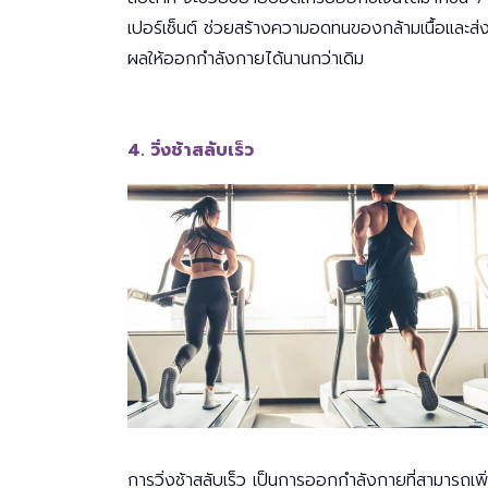
เปอร์เซ็นต์ ช่วยสร้างความอดทนของกล้ามเนื้อและส่
ผลให้ออกกำลังกายได้นานกว่าเดิม
4. วิ่งช้าสลับเร็ว
การวิ่งช้าสลับเร็ว เป็นการออกกำลังกายที่สามารถเพิ