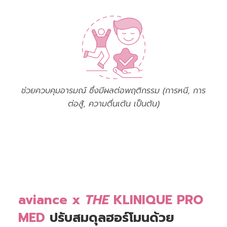
ช่วยควบคุมอารมณ์ ซึ่งมีผลต่อพฤติกรรม (การหนี, การ
ต่อสู้, ความตื่นเต้น เป็นต้น)
aviance x
THE
KLINIQUE PRO
MED
ปรับสมดุลฮอร์โมนด้วย