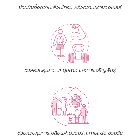
ช่วยยับยั้งความเสื่อมโทรม หรือความชราของเซลล์
ช่วยควบคุมความหนุ่มสาว และการเจริญพันธุ์
ช่วยควบคุมการเปลี่ยนผ่านของร่างกายแต่ละช่วงวัย