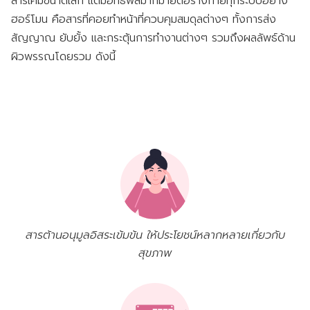
สารเคมีขนาดเล็ก แต่มีอิทธิพลมากมายต่อร่างกายทุกระบบอย่าง
ฮอร์โมน คือสารที่คอยทำหน้าที่ควบคุมสมดุลต่างๆ ทั้งการส่ง
สัญญาณ ยับยั้ง และกระตุ้นการทำงานต่างๆ รวมถึงผลลัพธ์ด้าน
ผิวพรรณโดยรวม ดังนี้
สารต้านอนุมูลอิสระเข้มข้น ให้ประโยชน์หลากหลายเกี่ยวกับ
สุขภาพ