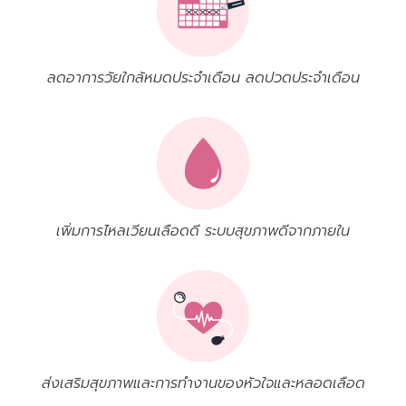
ลดอาการวัยใกล้หมดประจำเดือน ลดปวดประจำเดือน
เพิ่มการไหลเวียนเลือดดี ระบบสุขภาพดีจากภายใน
ส่งเสริมสุขภาพและการทำงานของหัวใจและหลอดเลือด