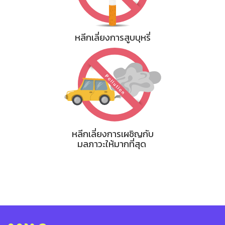
หลีกเลี่ยงการสูบบุหรี่
หลีกเลี่ยงการเผชิญกับ
มลภาวะให้มากที่สุด