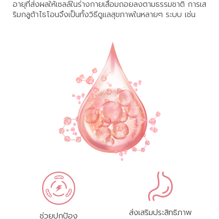
อายุที่ส่งผลให้เซลล์ในร่างกายเสื่อมถอยลงตามธรรมชาติ การเส
ริมกลูต้าไธโอนจึงเป็นทั้งวิธีดูแลสุขภาพในหลายๆ ระบบ เช่น
ส่งเสริมประสิทธิภาพ
ช่วยปกป้อง