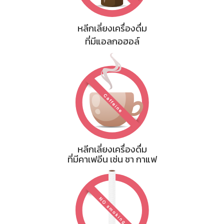
หลีกเลี่ยงเครื่องดื่ม
ที่มีแอลกอฮอล์
หลีกเลี่ยงเครื่องดื่ม
ที่มีคาเฟอีน เช่น ชา กาแฟ