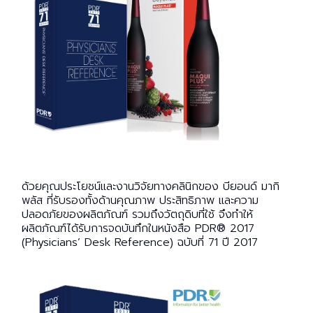
ด้วยคุณประโยชน์และงานวิจัยทางคลินิกของ บียอนด์ มากิ
พลัส ที่รับรองทั้งด้านคุณภาพ ประสิทธิภาพ และความ
ปลอดภัยของผลิตภัณฑ์ รวมถึงวัตถุดิบที่ใช้ จึงทำให้
ผลิตภัณฑ์ได้รับการจดบันทึกในหนังสือ
PDR® 2017
(Physicians’ Desk Reference)
ฉบับที่
71
ปี
2017