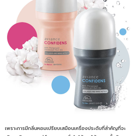
เพราะการมีกลิ่นหอมเปรียบเสมือนเครื่องประดับที่สำคัญที่จะ