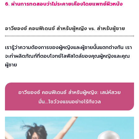
6. ผ่านการทดสอบว่าไม่ระคายเคืองโดยแพทย์ผิวหนัง
อาวียองซ์ คอนฟิเดนซ์ สำหรับผู้หญิง vs. สำหรับผู้ชาย
เรารู้ว่าความต้องการของผู้หญิงและผู้ชายนั้นแตกต่างกัน เรา
จะทำผลิตภัณฑ์ที่ตอบโจทย์ไลฟ์สไตล์ของคุณผู้หญิงและคุณ
ผู้ชาย
อาวียองซ์ คอนฟิเดนซ์ สำหรับผู้หญิง
: เสน่ห์สวย
มั่น...โชว์วงแขนอย่างไร้กังวล