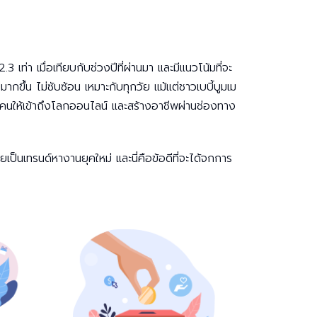
ท่า เมื่อเทียบกับช่วงปีที่ผ่านมา และมีแนวโน้มที่จะ
ากขึ้น ไม่ซับซ้อน เหมาะกับทุกวัย แม้แต่ชาวเบบี้บูมเม
่อผู้คนให้เข้าถึงโลกออนไลน์ และสร้างอาชีพผ่านช่องทาง
็นเทรนด์หางานยุคใหม่ และนี่คือข้อดีที่จะได้จกการ