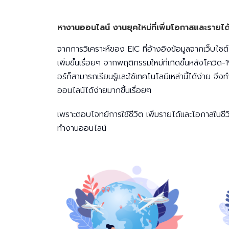
หางานออนไลน์ งานยุคใหม่ที่เพิ่มโอกาสและรายไ
จากการวิเคราะห์ของ EIC ที่อ้างอิงข้อมูลจากเว็บไซต์
เพิ่มขึ้นเรื่อยๆ จากพฤติกรรมใหม่ที่เกิดขึ้นหลังโควิด
อร์ก็สามารถเรียนรู้และใช้เทคโนโลยีเหล่านี้ได้ง่าย จ
ออนไลน์ได้ง่ายมากขึ้นเรื่อยๆ
เพราะตอบโจทย์การใช้ชีวิต เพิ่มรายได้และโอกาสในชี
ทำงานออนไลน์