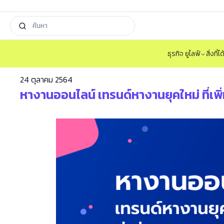
ธุรกิจ ยูไลฟ์
สิ่งที่
24 ตุลาคม 2564
หางานออนไลน์ เทรนด์หางานยุคใหม่ ที่เพ