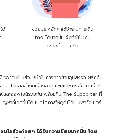
ได้
ช่วยประหยัดค่าใช้จ่ายในการเดิน
า
ทาง ได้มากขึ้น จึงทำให้มีเงิน
เหลือเก็บมากขึ้น
ลฟ์ ขอร่วมเป็นส่วนหนึ่งในการก้าวข้ามอุปสรรค ผลักดัน
ย ไม่มีข้อจำกัดเรื่องอายุ เพศและการศึกษา เริ่มต้น
ลน์และออฟไลน์ร่วมกัน พร้อมทีม The Supporter ที่
ที่เกิดขึ้นได้ เปิดโอกาสให้คุณได้เป็นพาร์ตเนอร์
อนไลน์จะค่อยๆ ได้รับความนิยมมากขึ้น โดย