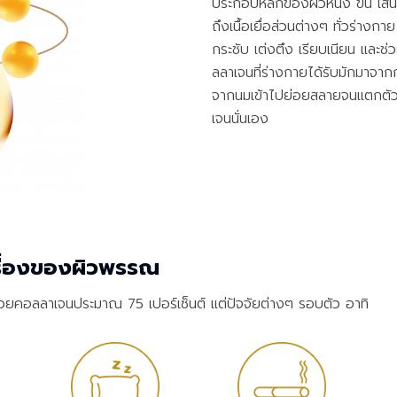
ประกอบหลักของผิวหนัง ขน เส้นผ
ถึงเนื้อเยื่อส่วนต่างๆ ทั่วร่างก
กระชับ เต่งตึง เรียบเนียน และ
ลลาเจนที่ร่างกายได้รับมักมาจาก
จากนมเข้าไปย่อยสลายจนแตกตัวแล
เจนนั่นเอง
รื่องของผิวพรรณ
ยคอลลาเจนประมาณ 75 เปอร์เซ็นต์ แต่ปัจจัยต่างๆ รอบตัว อาทิ