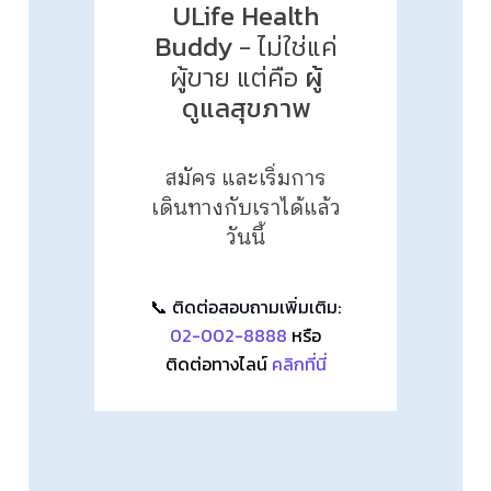
ULife Health
Buddy
- ไม่ใช่แค่
ผู้ขาย แต่คือ
ผู้
ดูแลสุขภาพ
สมัคร และเริ่มการ
เดินทางกับเราได้แล้ว
วันนี้
📞 ติดต่อสอบถามเพิ่มเติม:
02-002-8888
หรือ
ติดต่อทางไลน์
คลิกที่นี่