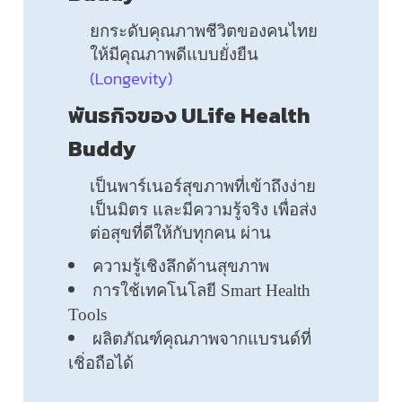
ยกระดับคุณภาพชีวิตของคนไทย
ให้มีคุณภาพดีแบบยั่งยืน
(Longevity)
พันธกิจของ ULife Health
Buddy
เป็นพาร์เนอร์สุขภาพที่เข้าถึงง่าย
เป็นมิตร และมีความรู้จริง เพื่อส่ง
ต่อสุขที่ดีให้กับทุกคน ผ่าน
ความรู้เชิงลึกด้านสุขภาพ
การใช้เทคโนโลยี Smart Health
Tools
ผลิตภัณฑ์คุณภาพจากแบรนด์ที่
เชิ่อถือได้