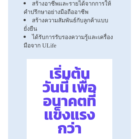
สร้างอาชีพและรายได้จากการให้
คำปรึกษาอย่างมือถืออาชีพ
สร้างความสัมพันธ์กับลูกค้าแบบ
ยั่งยืน
ได้รับการรับรองความรู้และเครื่อง
มือจาก ULife
เริ่มต้น
วันนี้ เพื่อ
อนาคตที่
แข็งแรง
กว่า