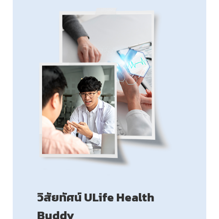
วิสัยทัศน์ ULife Health
Buddy