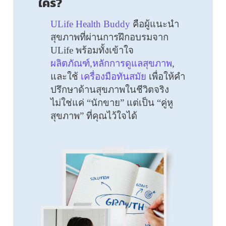
ใคร?
ULife Health Buddy
คือผู้แนะนำ
สุขภาพที่ผ่านการฝึกอบรมจาก
ULife พร้อมทั้งเข้าใจ
ผลิตภัณฑ์,หลักการดูแลสุขภาพ
,
และใช้
เครื่องมือทันสมัย
เพื่อให้คำ
ปรึกษาด้านสุขภาพในชีวิตจริง
ไม่ใช่แค่ “นักขาย” แต่เป็น “คู่หู
สุขภาพ” ที่คุณไว้ใจได้