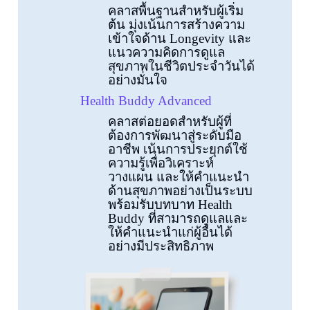
คลาสพื้นฐานสำหรับผู้เริ่ม
ต้น มุ่งเน้นการสร้างความ
เข้าใจด้าน Longevity และ
แนวความคิดการดูแล
สุขภาพในชีวิตประจำวันได้
อย่างมั่นใจ
Health Buddy Advanced
คลาสต่อยอดสำหรับผู้ที่
ต้องการพัฒนาสู่ระดับมือ
อาชีพ เน้นการประยุกต์ใช้
ความรู้เพื่อวิเคราะห์
วางแผน และให้คำแนะนำ
ด้านสุขภาพอย่างเป็นระบบ
พร้อมรับบทบาท Health
Buddy ที่สามารถดูแลและ
ให้คำแนะนำแก่ผู้อื่นได้
อย่างมีประสิทธิภาพ