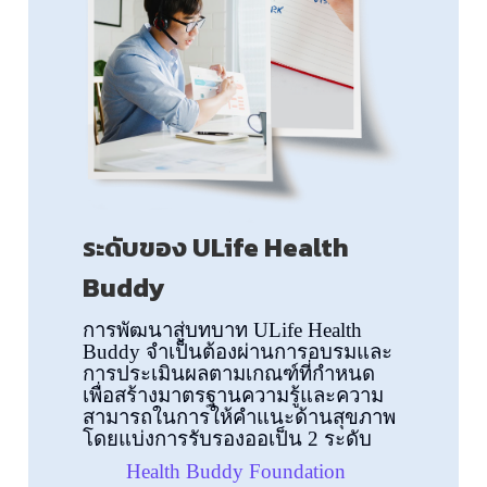
ระดับของ ULife Health
Buddy
การพัฒนาสู่บทบาท ULife Health
Buddy จำเป็นต้องผ่านการอบรมและ
การประเมินผลตามเกณฑ์ที่กำหนด
เพื่อสร้างมาตรฐานความรู้และความ
สามารถในการให้คำแนะด้านสุขภาพ
โดยแบ่งการรับรองออเป็น 2 ระดับ
Health Buddy Foundation