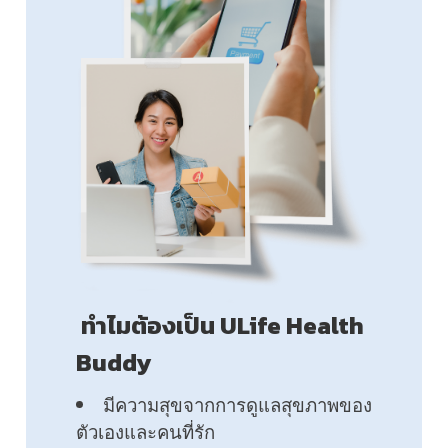
ทำไมต้องเป็น ULife Health
Buddy
มีความสุขจากการดูแลสุขภาพของ
ตัวเองและคนที่รัก