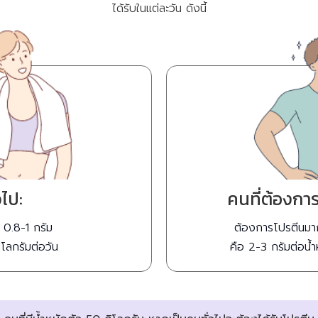
ได้รับในแต่ละวัน ดังนี้
วไป:
คนที่ต้องการ
 0.8-1 กรัม
ต้องการโปรตีนมาก
ิโลกรัมต่อวัน
คือ 2-3 กรัมต่อน้ำ