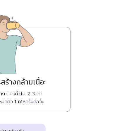
สร้างกล้ามเนื้อ:
กว่าคนทั่วไป 2-3 เท่า
หนักตัว 1 กิโลกรัมต่อวัน