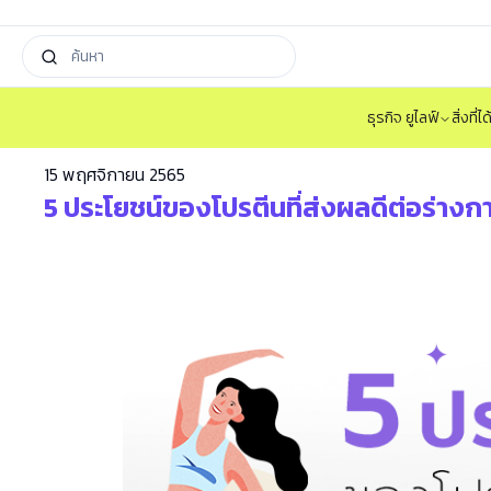
ธุรกิจ ยูไลฟ์
สิ่งที่
15 พฤศจิกายน 2565
5 ประโยชน์ของโปรตีนที่ส่งผลดีต่อร่างกาย