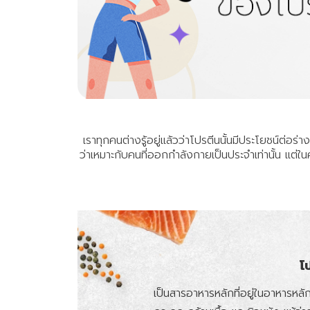
เราทุกคนต่างรู้อยู่แล้วว่าโปรตีนนั้นมีประโยชน์ต่
ว่าเหมาะกับคนที่ออกกำลังกายเป็นประจำเท่านั้น แต
โ
เป็นสารอาหารหลักที่อยู่ในอาหารหลัก