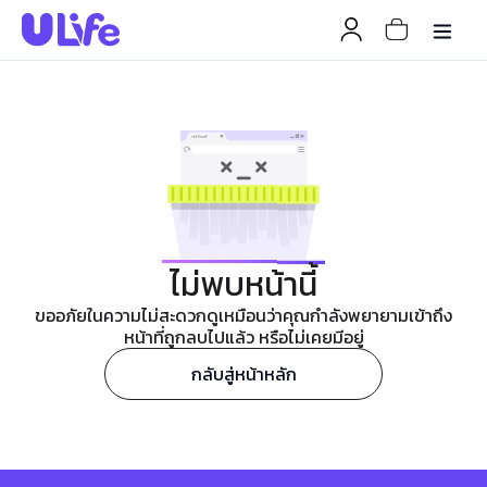
ไม่พบหน้านี้
ขออภัยในความไม่สะดวกดูเหมือนว่าคุณกำลังพยายามเข้าถึง
หน้าที่ถูกลบไปแล้ว หรือไม่เคยมีอยู่
กลับสู่หน้าหลัก