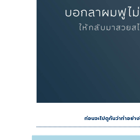
ก่อนจะไปดูกันว่าทำอย่าง