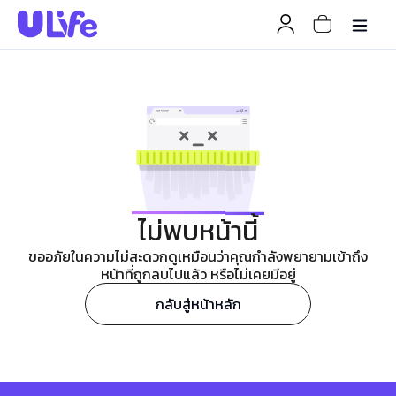
ไม่พบหน้านี้
ขออภัยในความไม่สะดวกดูเหมือนว่าคุณกำลังพยายามเข้าถึง
หน้าที่ถูกลบไปแล้ว หรือไม่เคยมีอยู่
กลับสู่หน้าหลัก