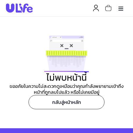
ไม่พบหน้านี้
ขออภัยในความไม่สะดวกดูเหมือนว่าคุณกำลังพยายามเข้าถึง
หน้าที่ถูกลบไปแล้ว หรือไม่เคยมีอยู่
กลับสู่หน้าหลัก