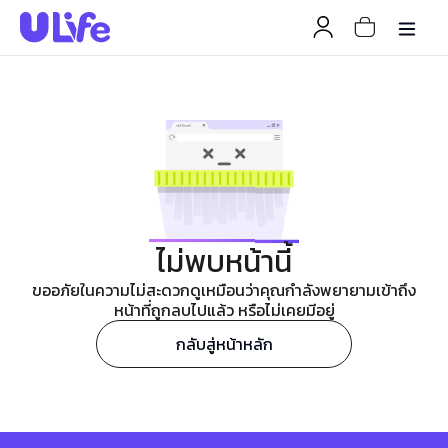
ไม่พบหน้านี้
ขออภัยในความไม่สะดวกดูเหมือนว่าคุณกำลังพยายามเข้าถึง
หน้าที่ถูกลบไปแล้ว หรือไม่เคยมีอยู่
กลับสู่หน้าหลัก