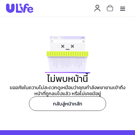
ไม่พบหน้านี้
ขออภัยในความไม่สะดวกดูเหมือนว่าคุณกำลังพยายามเข้าถึง
หน้าที่ถูกลบไปแล้ว หรือไม่เคยมีอยู่
กลับสู่หน้าหลัก