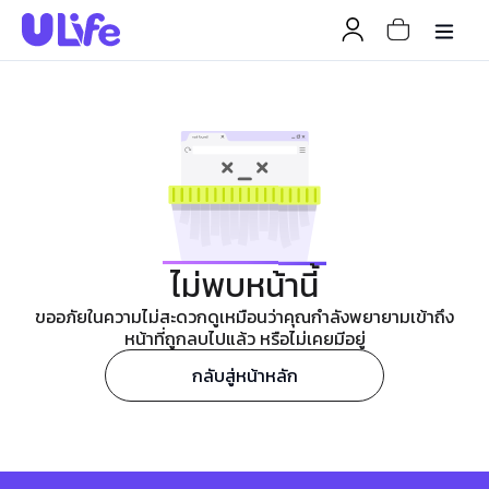
ไม่พบหน้านี้
ขออภัยในความไม่สะดวกดูเหมือนว่าคุณกำลังพยายามเข้าถึง
หน้าที่ถูกลบไปแล้ว หรือไม่เคยมีอยู่
กลับสู่หน้าหลัก