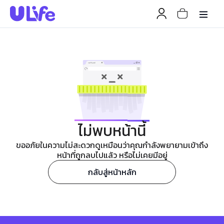
ไม่พบหน้านี้
ขออภัยในความไม่สะดวกดูเหมือนว่าคุณกำลังพยายามเข้าถึง
หน้าที่ถูกลบไปแล้ว หรือไม่เคยมีอยู่
กลับสู่หน้าหลัก